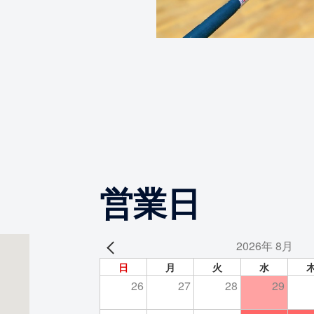
営業日
2026年 8月
日
月
火
水
26
27
28
29