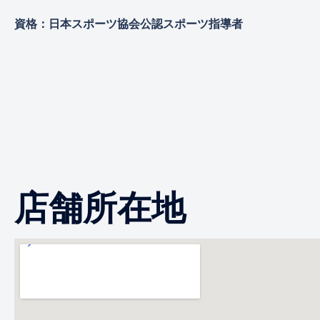
資格：日本スポーツ協会公認スポーツ指導者
店舗所在地