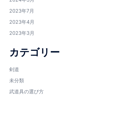
2023年7月
2023年4月
2023年3月
カテゴリー
剣道
未分類
武道具の選び方