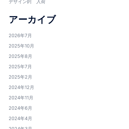
デザイン鍔 入荷
アーカイブ
2026年7月
2025年10月
2025年8月
2025年7月
2025年2月
2024年12月
2024年11月
2024年6月
2024年4月
2024年3月