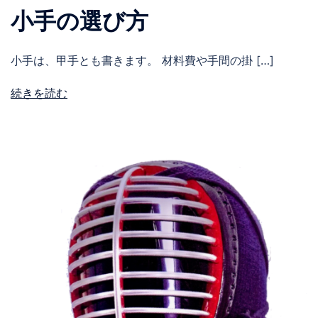
小手の選び方
小手は、甲手とも書きます。 材料費や手間の掛 […]
続きを読む